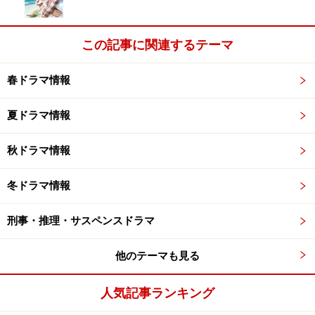
この記事に関連するテーマ
春ドラマ情報
夏ドラマ情報
秋ドラマ情報
冬ドラマ情報
刑事・推理・サスペンスドラマ
他のテーマも見る
人気記事ランキング