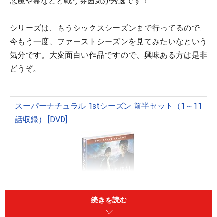
悪魔や霊などと戦う雰囲気が秀逸です！
シリーズは、もうシックスシーズンまで行ってるので、
今もう一度、ファーストシーズンを見てみたいなという
気分です。大変面白い作品ですので、興味ある方は是非
どうぞ。
スーパーナチュラル 1stシーズン 前半セット（1～11
話収録） [DVD]
続きを読む