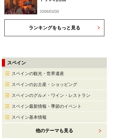
2006/03/30
ランキングをもっと見る
スペイン
スペインの観光・世界遺産
スペインのお土産・ショッピング
スペインのグルメ・ワイン・レストラン
スペイン最新情報・季節のイベント
スペイン基本情報
他のテーマも見る