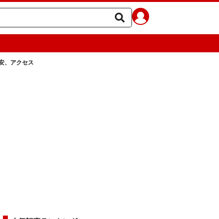
安、アクセス