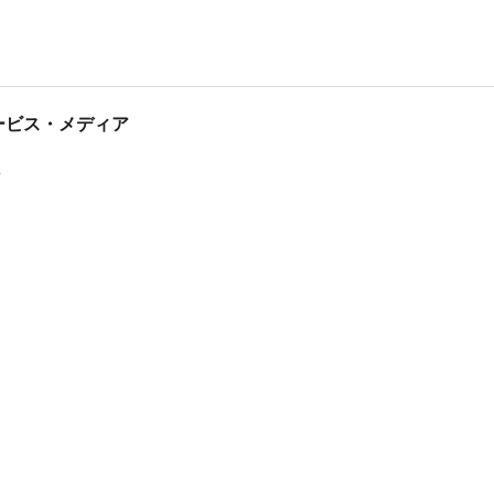
tサービス・メディア
ス