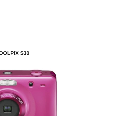
PIX S30