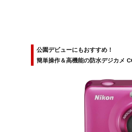
公園デビューにもおすすめ！
簡単操作＆高機能の防水デジカメ COOL