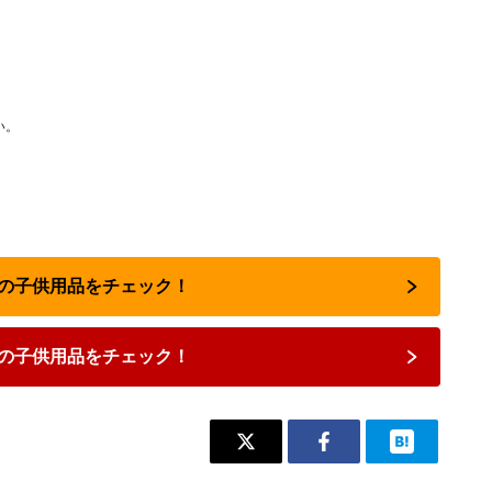
い。
人気の子供用品をチェック！
の子供用品をチェック！