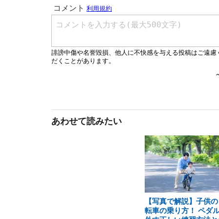
あわせて読みたい
【写真で解説】子供の
転車の乗り方！ ペダ