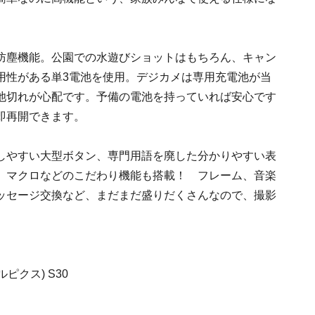
防塵機能。公園での水遊びショットはもちろん、キャン
用性がある単3電池を使用。デジカメは専用充電池が当
池切れが心配です。予備の電池を持っていれば安心です
即再開できます。
しやすい大型ボタン、専門用語を廃した分かりやすい表
、マクロなどのこだわり機能も搭載！ フレーム、音楽
ッセージ交換など、まだまだ盛りだくさんなので、撮影
ルピクス) S30