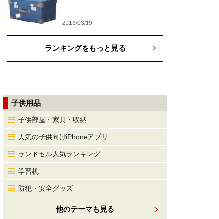
2013/03/19
ランキングをもっと見る
子供用品
子供部屋・家具・収納
人気の子供向けiPhoneアプリ
ランドセル人気ランキング
学習机
防犯・安全グッズ
他のテーマも見る