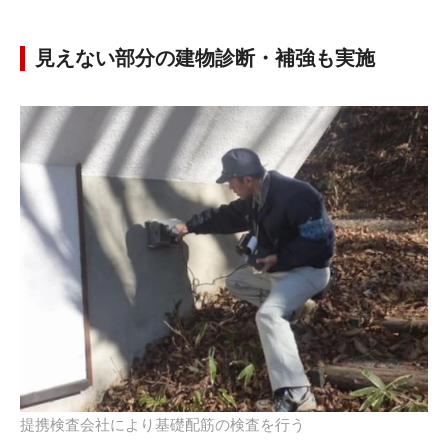
見えない部分の建物診断・補強も実施
提携検査会社により基礎配筋の検査を行う