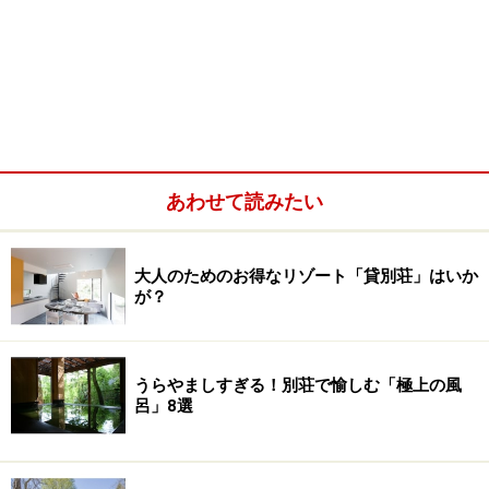
あわせて読みたい
大人のためのお得なリゾート「貸別荘」はいか
が？
うらやましすぎる！別荘で愉しむ「極上の風
呂」8選