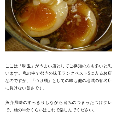
ここは「味玉」がうまい店としてご存知の方も多いと思
います。私の中で都内の味玉ランクベスト5に入るお店
なのですが、「つけ麺」としての味も他の地域の有名店
に負けない旨さです。
魚介風味のすっきりしながら旨みのつまったつけダレ
で、麺の半分くらいはこれで楽しんでください。