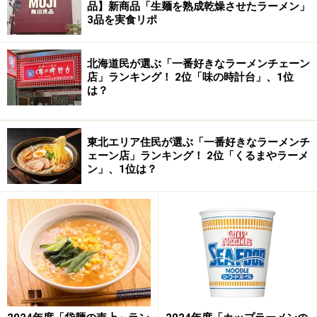
品】新商品「生麺を熟成乾燥させたラーメン」
3品を実食リポ
北海道民が選ぶ「一番好きなラーメンチェーン
店」ランキング！ 2位「味の時計台」、1位
は？
東北エリア住民が選ぶ「一番好きなラーメンチ
ェーン店」ランキング！ 2位「くるまやラーメ
ン」、1位は？