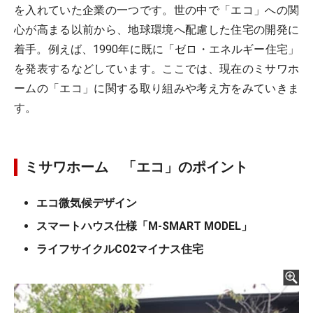
を入れていた企業の一つです。世の中で「エコ」への関
心が高まる以前から、地球環境へ配慮した住宅の開発に
着手。例えば、1990年に既に「ゼロ・エネルギー住宅」
を発表するなどしています。ここでは、現在のミサワホ
ームの「エコ」に関する取り組みや考え方をみていきま
す。
ミサワホーム 「エコ」のポイント
エコ微気候デザイン
スマートハウス仕様「M-SMART MODEL」
ライフサイクルCO2マイナス住宅