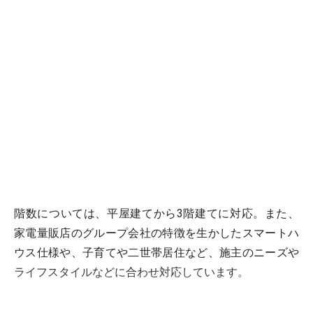
階数については、平屋建てから3階建てに対応。また、
家電量販店のグループ会社の特徴を生かしたスマートハ
ウス仕様や、子育てや二世帯居住など、施主のニーズや
ライフスタイルなどに合わせ対応しています。