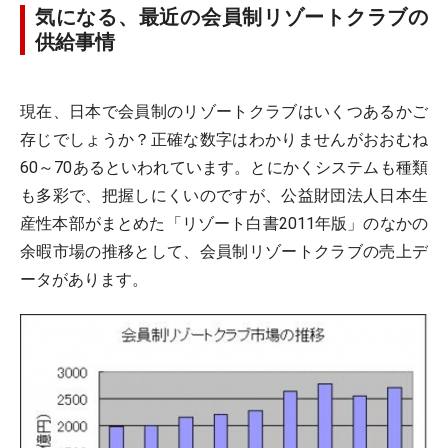
気になる、最近の会員制リゾートクラブの
供給事情
現在、日本で会員制のリゾートクラブはいくつあるかご
存じでしょうか？正確な数字はわかりませんがおおむね
60～70あるといわれています。とにかくシステムも種類
も多彩で、把握しにくいのですが、公益財団法人日本生
産性本部がまとめた「リゾート白書2011年版」のなかの
余暇市場の推移として、会員制リゾートクラブの売上デ
ータがあります。