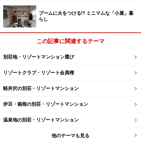
ブームに火をつける!? ミニマムな「小屋」暮
らし
この記事に関連するテーマ
別荘地・リゾートマンション選び
リゾートクラブ・リゾート会員権
軽井沢の別荘・リゾートマンション
伊豆・箱根の別荘・リゾートマンション
温泉地の別荘・リゾートマンション
他のテーマも見る