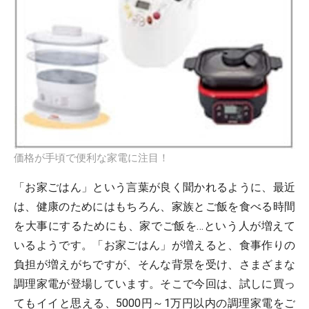
価格が手頃で便利な家電に注目！
「お家ごはん」という言葉が良く聞かれるように、最近
は、健康のためにはもちろん、家族とご飯を食べる時間
を大事にするためにも、家でご飯を…という人が増えて
いるようです。「お家ごはん」が増えると、食事作りの
負担が増えがちですが、そんな背景を受け、さまざまな
調理家電が登場しています。そこで今回は、試しに買っ
てもイイと思える、5000円～1万円以内の調理家電をご