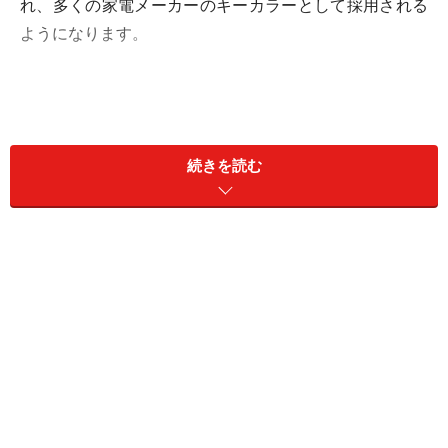
れ、多くの家電メーカーのキーカラーとして採用される
ようになります。
黒やシルバーの配色がもたらす効果とは
続きを読む