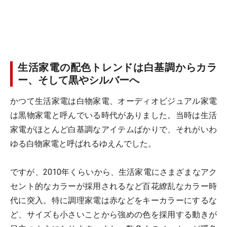
生活家電の配色トレンドは白基調からカラ
ー、そして黒やシルバーへ
かつて生活家電は白物家電、オーディオビジュアル家電
は黒物家電と呼んでいる時代がありました。当時は生活
家電がほとんど白基調なアイテムばかりで、それがいわ
ゆる白物家電と呼ばれるゆえんでした。
ですが、2010年くらいから、生活家電にさまざまなアク
セント的なカラーが採用されるなど百花繚乱なカラー時
代に突入。特に調理家電は赤などをキーカラーにするな
ど、サイズも小さいことから強めの色を採用する動きが