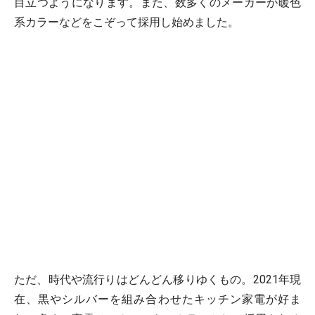
目立つようになります。また、数多くのメーカーが暖色
系カラーなどをこぞって採用し始めました。
ただ、時代や流行りはどんどん移りゆくもの。2021年現
在、黒やシルバーを組み合わせたキッチン家電が好ま