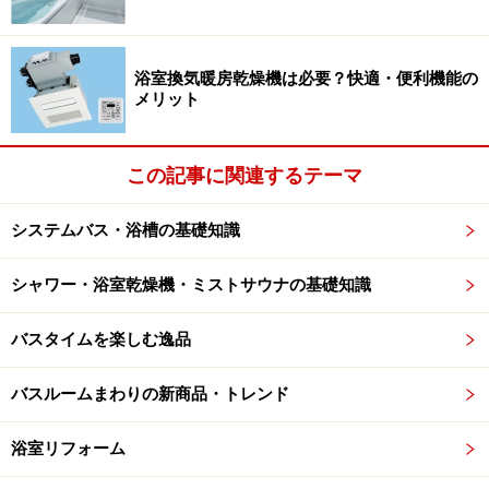
浴室換気暖房乾燥機は必要？快適・便利機能の
メリット
この記事に関連するテーマ
システムバス・浴槽の基礎知識
シャワー・浴室乾燥機・ミストサウナの基礎知識
バスタイムを楽しむ逸品
バスルームまわりの新商品・トレンド
浴室リフォーム