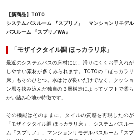
【新商品】TOTO
システムバスルーム 『スプリノ』 マンションリモデル
バスルーム 『スプリノWA』
「モザイクタイル調 ほっカラリ床」
最近のシステムバスの床材には、滑りにくくお手入れが
しやすい素材が多くみられます。TOTOの「ほっカラリ
床」もそのひとつ。水はけが良いだけでなく、クッショ
ン層を挟み込んだ独自の３層構造によってソフトで柔ら
かい踏み心地が特徴です。
その機能はそのままに、タイルの質感を再現したのが
「モザイクタイル調 ほっカラリ床」。システムバスルー
ム「スプリノ」、マンションリモデルバスルーム「スプ