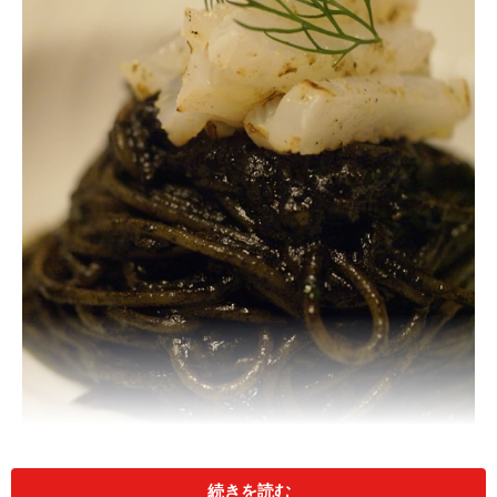
続きを読む