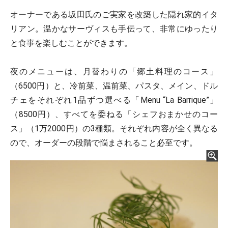
オーナーである坂田氏のご実家を改築した隠れ家的イタ
リアン。温かなサーヴィスも手伝って、非常にゆったり
と食事を楽しむことができます。
夜のメニューは、月替わりの「郷土料理のコース」
（6500円）と、冷前菜、温前菜、パスタ、メイン、ドル
チェをそれぞれ1品ずつ選べる「Menu “La Barrique”」
（8500円）、すべてを委ねる「シェフおまかせのコー
ス」（1万2000円）の3種類。それぞれ内容が全く異なる
ので、オーダーの段階で悩まされること必至です。