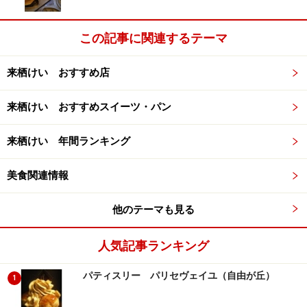
この記事に関連するテーマ
来栖けい おすすめ店
来栖けい おすすめスイーツ・パン
来栖けい 年間ランキング
美食関連情報
他のテーマも見る
人気記事ランキング
パティスリー パリセヴェイユ（自由が丘）
1