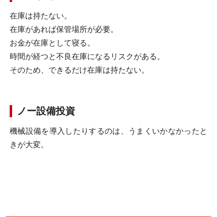
在庫は持たない。
在庫があれば保管場所が必要。
お金が在庫として寝る。
時間が経つと不良在庫になるリスクがある。
そのため、できるだけ在庫は持たない。
ノー設備投資
機械設備を導入したりするのは、うまくいかなかったと
きが大変。