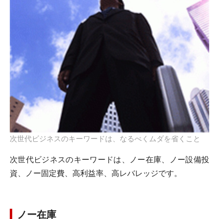
次世代ビジネスのキーワードは、なるべくムダを省くこと
次世代ビジネスのキーワードは、ノー在庫、ノー設備投
資、ノー固定費、高利益率、高レバレッジです。
ノー在庫