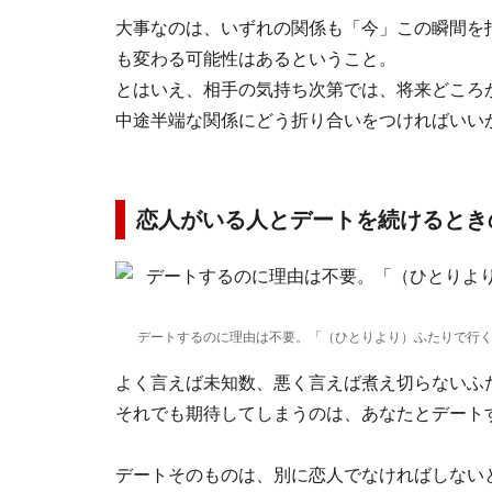
大事なのは、いずれの関係も「今」この瞬間を
も変わる可能性はあるということ。
とはいえ、相手の気持ち次第では、将来どころ
中途半端な関係にどう折り合いをつければいい
恋人がいる人とデートを続けるとき
デートするのに理由は不要。「（ひとりより）ふたりで行
よく言えば未知数、悪く言えば煮え切らないふ
それでも期待してしまうのは、あなたとデート
デートそのものは、別に恋人でなければしない