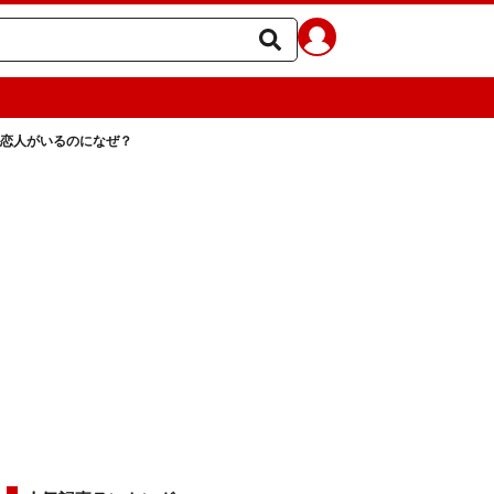
恋人がいるのになぜ？