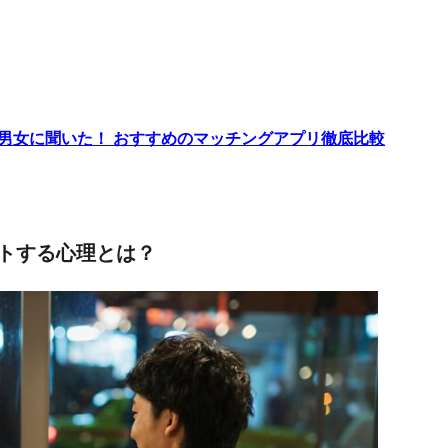
代男女に聞いた！ おすすめのマッチングアプリ徹底比較
トする心理とは？