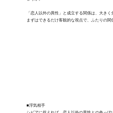
「恋人以外の異性」と成立する関係は、大きく
まずはできるだけ客観的な視点で、ふたりの関
■浮気相手
シビアに捉えれば、恋人以外の異性との色っぽ