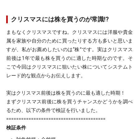
クリスマスには株を買うのが常識!?
まもなくクリスマスですね。クリスマスには洋服や貴金
属を家族や自分のために買ったりする方も多いと思いま
すが、私がお薦めしたいのは“株”です。実はクリスマス
前後は1年で最も株を買うのに適した時期なのです。そ
こで今回はクリスマスに狙いたい株についてシステムト
レード的な観点からお伝えします。
実はクリスマス前後は株を買うのに最も適した時期！
まずクリスマス前後に株を買うチャンスかどうかを調べ
るため、以下の条件で検証を行いました。
========================================
検証条件