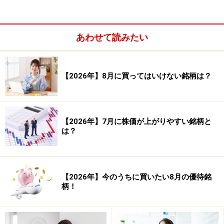
あわせて読みたい
【2026年】8月に買ってはいけない銘柄は？
【2026年】7月に株価が上がりやすい銘柄と
は？
【2026年】今のうちに買いたい8月の優待銘
柄！
システムトレードの達人