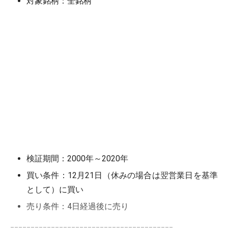
対象銘柄：全銘柄
検証期間：2000年～2020年
買い条件：12月21日（休みの場合は翌営業日を基準
として）に買い
売り条件：4日経過後に売り