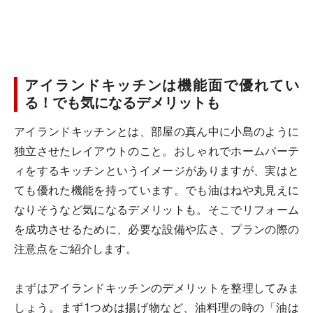
アイランドキッチンは機能面で優れてい
る！でも気になるデメリットも
アイランドキッチンとは、部屋の真ん中に小島のように
独立させたレイアウトのこと。おしゃれでホームパーテ
ィをするキッチンというイメージがありますが、実はと
ても優れた機能を持っています。でも油はねや丸見えに
なりそうなど気になるデメリットも。そこでリフォーム
を成功させるために、必要な設備や広さ、プランの際の
注意点をご紹介します。
まずはアイランドキッチンのデメリットを整理してみま
しょう。まず1つめは揚げ物など、油料理の時の「油は