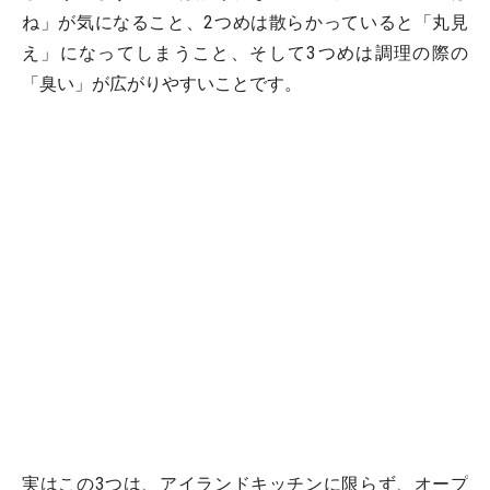
ね」が気になること、2つめは散らかっていると「丸見
え」になってしまうこと、そして3つめは調理の際の
「臭い」が広がりやすいことです。
実はこの3つは、アイランドキッチンに限らず、オープ