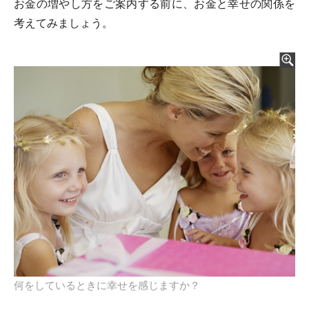
お金の増やし方をご案内する前に、お金と幸せの関係を
考えてみましょう。
何をしているときに幸せを感じますか？