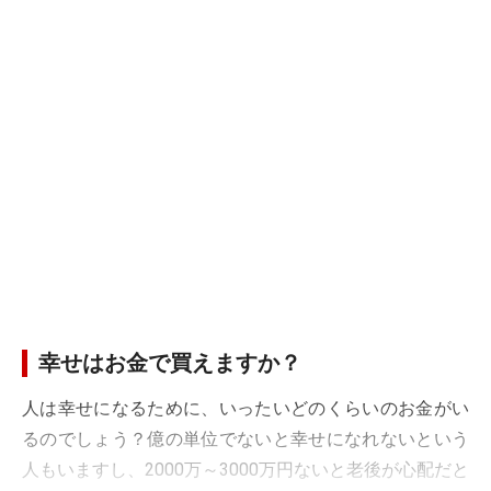
幸せはお金で買えますか？
人は幸せになるために、いったいどのくらいのお金がい
るのでしょう？億の単位でないと幸せになれないという
人もいますし、2000万～3000万円ないと老後が心配だと