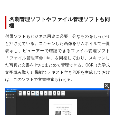
名刺管理ソフトやファイル管理ソフトも同
梱
付属ソフトもビジネス用途に必要十分なものをしっかり
と押さえている。スキャンした画像をサムネイルで一覧
表示し、ビューアーで確認できるファイル管理ソフト
「ファイル管理革命Lite」を同梱しており、スキャンし
た写真と文書を1つにまとめて管理できる。OCR（光学式
文字読み取り）機能でテキスト付きPDFを生成しておけ
ば、このソフトで文書検索も行える。