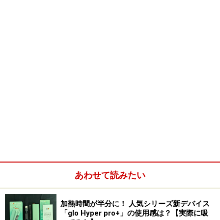
あわせて読みたい
加熱時間が半分に！ 人気シリーズ新デバイス
「glo Hyper pro+」の使用感は？【実際に吸