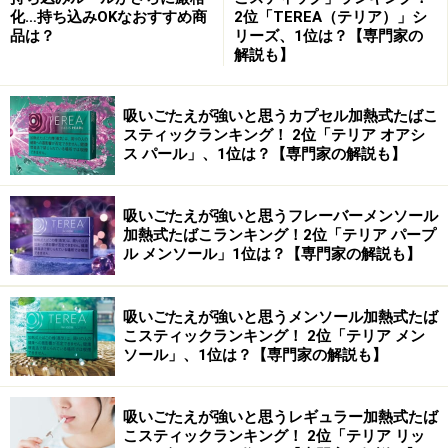
化…持ち込みOKなおすすめ商
2位「TEREA（テリア）」シ
品は？
リーズ、1位は？【専門家の
解説も】
吸いごたえが強いと思うカプセル加熱式たばこ
スティックランキング！ 2位「テリア オアシ
ス パール」、1位は？【専門家の解説も】
吸いごたえが強いと思うフレーバーメンソール
加熱式たばこランキング！2位「テリア パープ
ル メンソール」1位は？【専門家の解説も】
吸いごたえが強いと思うメンソール加熱式たば
こスティックランキング！ 2位「テリア メン
ソール」、1位は？【専門家の解説も】
吸いごたえが強いと思うレギュラー加熱式たば
こスティックランキング！ 2位「テリア リッ