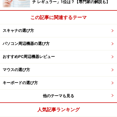
チ レギュラー」1位は？【専門家の解説も】
この記事に関連するテーマ
スキャナの選び方
パソコン周辺機器の選び方
おすすめPC周辺機器レビュー
マウスの選び方
キーボードの選び方
他のテーマも見る
人気記事ランキング