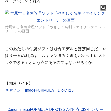
ベース化してくれる。
付属する名刺管理ソフト「やさしく名刺ファイリングエント
リー3」の画面
このあたりの付属ソフトは競合モデルとほぼ同じだ。や
はり一番の利点は「スキャン済み文書をポケットにスト
ックできる」という点にあるのではないだろうか。
【関連サイト】
キヤノン ImageFORMULA DR-C125
Canon imageFORMULA DR-C125 A4対応 CISセンサー