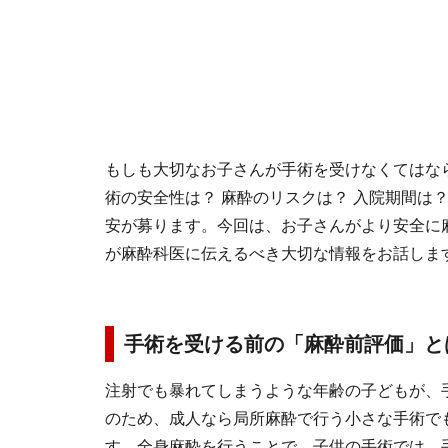
もしも大切なお子さんが手術を受けなくてはな
術の安全性は？ 麻酔のリスクは？ 入院期間は
安が募ります。今回は、お子さんがより安全に
が麻酔科医に伝えるべき大切な情報をお話しま
手術を受ける前の「麻酔前評価」と
注射でも暴れてしまうような年齢の子どもが、
のため、成人なら局所麻酔で行う小さな手術で
す。全身麻酔を行うことで、子供の手術では、