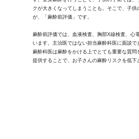
クが大きくなってしまうことも。そこで、子供
が、「麻酔前評価」です。
麻酔前評価では、血液検査、胸部X線検査、心
います。主治医ではない担当麻酔科医に面談で
麻酔科医は麻酔をかける上でとても重要な質問
提供することで、お子さんの麻酔リスクを低下