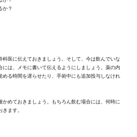
るか？
酔科医に伝えておきましょう。そして、今は飲んでいな
合には、メモに書いて伝えるようにしましょう。薬の内
覚める時間を遅らせたり、手術中にも追加投与しなけれ
確かめておきましょう。もちろん飲む場合には、何時に
おきます。