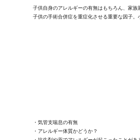
子供自身のアレルギーの有無はもちろん、家族
子供の手術合併症を重症化させる重要な因子。
・気管支喘息の有無
・アレルギー体質かどうか？
・抗生剤や薬でアレルギーが起こったことがあ