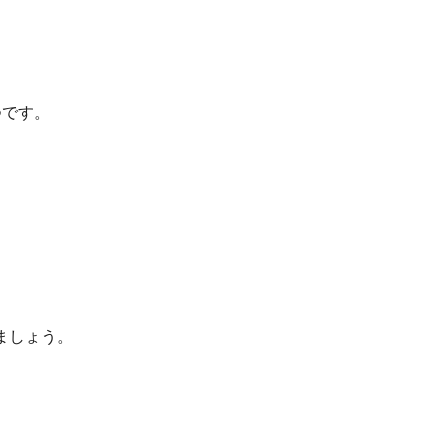
つです。
ましょう。