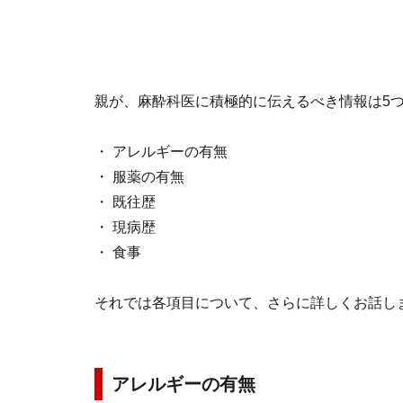
親が、麻酔科医に積極的に伝えるべき情報は5
・ アレルギーの有無
・ 服薬の有無
・ 既往歴
・ 現病歴
・ 食事
それでは各項目について、さらに詳しくお話し
アレルギーの有無