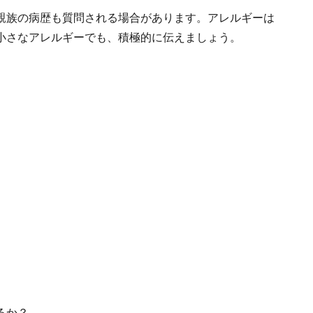
親族の病歴も質問される場合があります。アレルギーは
小さなアレルギーでも、積極的に伝えましょう。
るか？