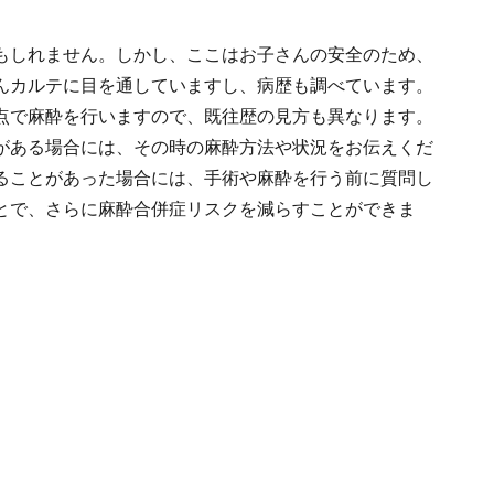
もしれません。しかし、ここはお子さんの安全のため、
んカルテに目を通していますし、病歴も調べています。
点で麻酔を行いますので、既往歴の見方も異なります。
がある場合には、その時の麻酔方法や状況をお伝えくだ
ることがあった場合には、手術や麻酔を行う前に質問し
とで、さらに麻酔合併症リスクを減らすことができま