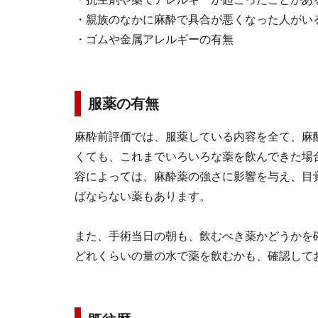
・親族のなかに麻酔で具合が悪くなった人がい
・ゴムや金属アレルギーの有無
服薬の有無
麻酔前評価では、服薬している内容を全て、麻
くても、これまでいろいろな薬を飲んできた場
容によっては、麻酔薬の強さに影響を与え、目
ばならない薬もあります。
また、手術当日の朝も、飲むべき薬かどうかを
どれくらいの量の水で薬を飲むかも、確認して