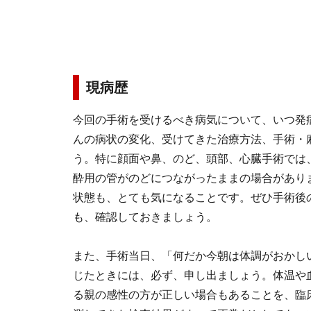
現病歴
今回の手術を受けるべき病気について、いつ発
んの病状の変化、受けてきた治療方法、手術・
う。特に顔面や鼻、のど、頭部、心臓手術では
酔用の管がのどにつながったままの場合があり
状態も、とても気になることです。ぜひ手術後
も、確認しておきましょう。
また、手術当日、「何だか今朝は体調がおかし
じたときには、必ず、申し出ましょう。体温や
る親の感性の方が正しい場合もあることを、臨