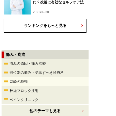
に？改善に有効なセルフケア法
2021/09/30
ランキングをもっと見る
痛み・疼痛
痛みの原因・痛み治療
部位別の痛み・受診すべき診療科
麻酔の種類
神経ブロック注射
ペインクリニック
他のテーマも見る