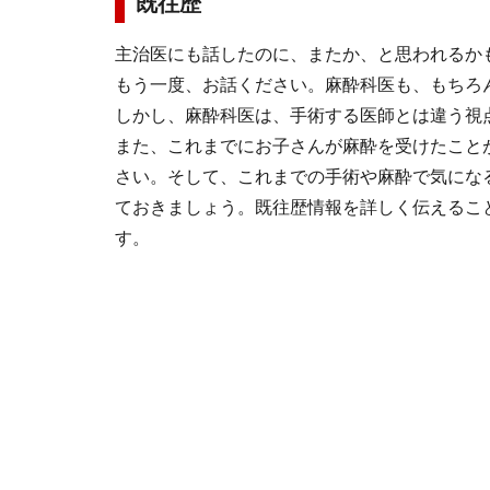
既往歴
主治医にも話したのに、またか、と思われるか
もう一度、お話ください。麻酔科医も、もちろ
しかし、麻酔科医は、手術する医師とは違う視
また、これまでにお子さんが麻酔を受けたこと
さい。そして、これまでの手術や麻酔で気にな
ておきましょう。既往歴情報を詳しく伝えるこ
す。