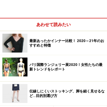
次のページへ
1
/
4
あわせて読みたい
最新あったかインナー比較！ 2020～21年のお
すすめと特徴
パリ国際ランジェリー展2020！女性たちの最
新トレンドをレポート
伝線しにくいストッキング、脚を細く見せるな
ど…目的別選び方