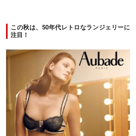
この秋は、50年代レトロなランジェリーに
注目！