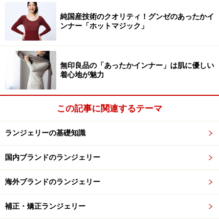
純国産技術のクオリティ！グンゼのあったかイ
ンナー「ホットマジック」
無印良品の「あったかインナー」は肌に優しい
着心地が魅力
この記事に関連するテーマ
ランジェリーの基礎知識
国内ブランドのランジェリー
海外ブランドのランジェリー
補正・矯正ランジェリー