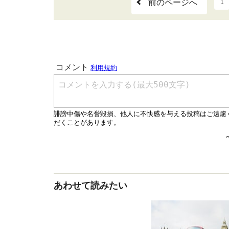
前のページへ
1
あわせて読みたい