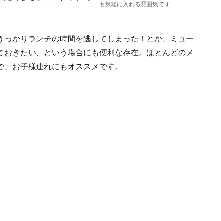
も気軽に入れる雰囲気です
うっかりランチの時間を逃してしまった！とか、ミュー
ておきたい、という場合にも便利な存在。ほとんどのメ
で、お子様連れにもオススメです。