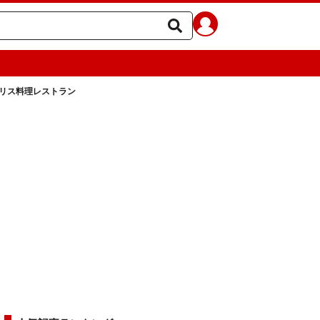
リス料理レストラン