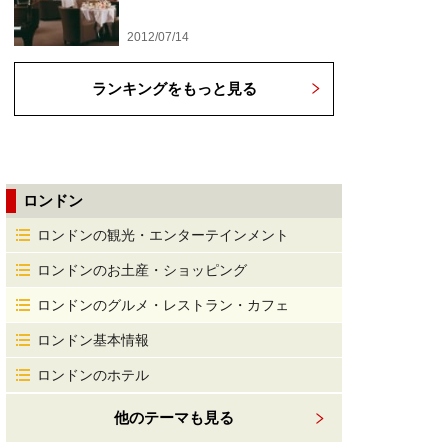
2012/07/14
ランキングをもっと見る
ロンドン
ロンドンの観光・エンターテインメント
ロンドンのお土産・ショッピング
ロンドンのグルメ・レストラン・カフェ
ロンドン基本情報
ロンドンのホテル
他のテーマも見る