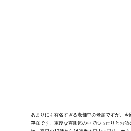
あまりにも有名すぎる老舗中の老舗ですが、今
存在です。重厚な雰囲気の中でゆったりとお酒を