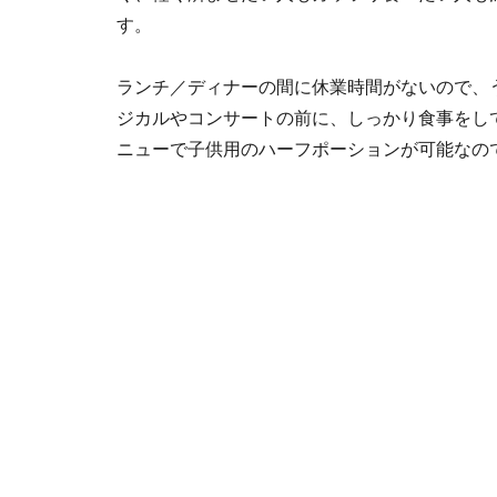
す。
ランチ／ディナーの間に休業時間がないので、
ジカルやコンサートの前に、しっかり食事をし
ニューで子供用のハーフポーションが可能なの