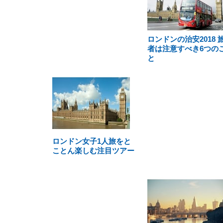
ロンドンの治安2018 
者は注意すべき6つの
と
ロンドン女子1人旅をと
ことん楽しむ注目ツアー