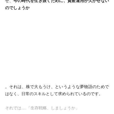
ぜ、
今の時代を生き抜くために、資産運用が欠かせない
のでしょうか
。それは、株で大もうけ、というような夢物語のためで
はなく、日常のスキルとして求められているのです。
それでは……「生存戦略、しましょうか」