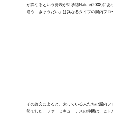
が異なるという発表が科学誌Nature(2008
違う「きょうだい」は異なるタイプの腸内フロ
その論文によると、太っている人たちの腸内フ
勢でした。ファーミキューテスの仲間は、ヒト