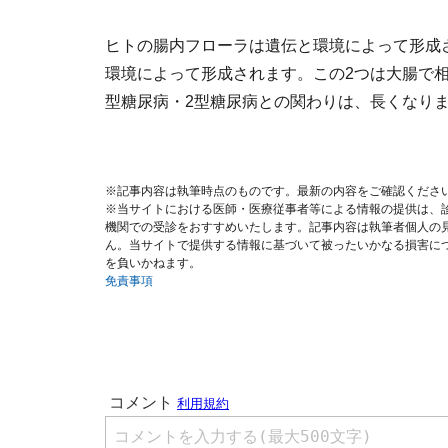
ヒトの腸内フローラは遺伝と環境によって形成
環境によって形成されます。この2つは大腸で
型糖尿病・2型糖尿病との関わりは、長くなり
※記事内容は執筆時点のものです。最新の内容をご確認くださ
※当サイトにおける医師・医療従事者等による情報の提供は、
機関での受診をおすすめいたします。記事内容は執筆者個人の
ん。当サイトで提供する情報に基づいて被ったいかなる損害に
を負いかねます。
免責事項