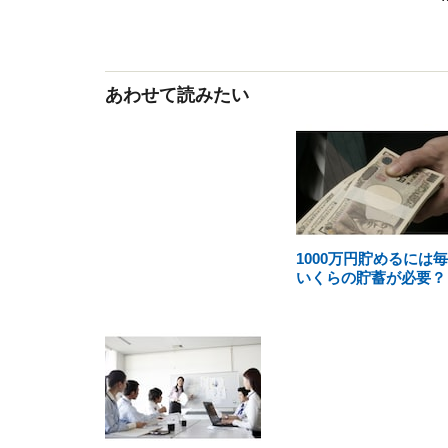
あわせて読みたい
1000万円貯めるには
いくらの貯蓄が必要？