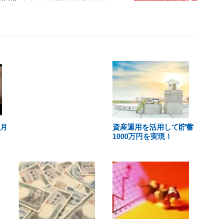
毎月
資産運用を活用して貯蓄
1000万円を実現！