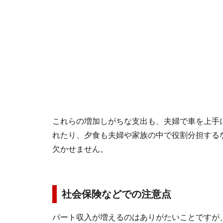
これらの増加しがちな支出も、夫婦で車を上手
れたり、夕食も夫婦や家族の中で役割分担する
欠かせません。
社会保険などでの注意点
パート収入が増えるのはありがたいことですが