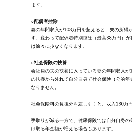
ます。
○配偶者控除
妻の年間収入が103万円を超えると、夫の所得
す。変わって配偶者特別控除（最高38万円）
は徐々に少なくなります。
○社会保険の扶養
会社員の夫の扶養に入っている妻の年間収入が1
の扶養から外れて自分自身で社会保険（公的年
なりません。
社会保険料の負担分を差し引くと、収入130万
手取りが減る一方で、健康保険では自分自身の
け取る年金額が増える場合もあります。