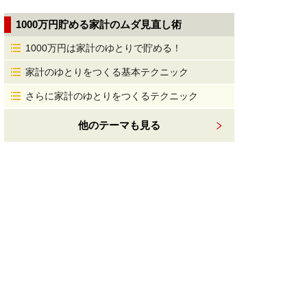
1000万円貯める家計のムダ見直し術
1000万円は家計のゆとりで貯める！
家計のゆとりをつくる基本テクニック
さらに家計のゆとりをつくるテクニック
他のテーマも見る