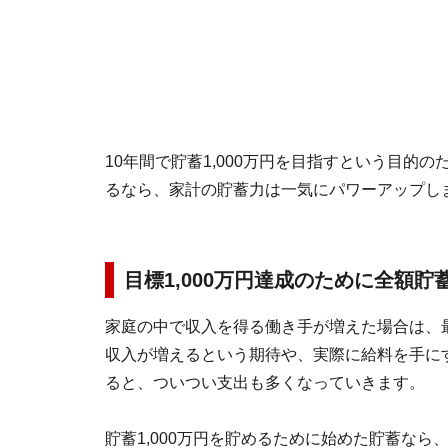
10年間で貯蓄1,000万円を目指すという目的
るなら、家計の貯蓄力は一気にパワーアップし
目標1,000万円達成のために全額貯
家庭の中で収入を得る働き手が増えた場合は、
収入が増えるという期待や、実際に給料を手に
ると、ついつい支出も多くなっていきます。
貯蓄1,000万円を貯めるために始めた貯蓄なら