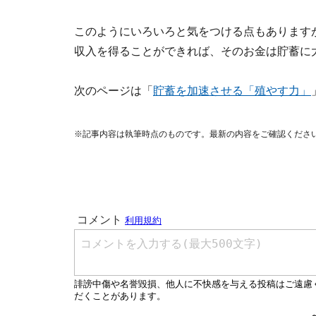
このようにいろいろと気をつける点もあります
収入を得ることができれば、そのお金は貯蓄に
次のページは「
貯蓄を加速させる「殖やす力」
※記事内容は執筆時点のものです。最新の内容をご確認くださ