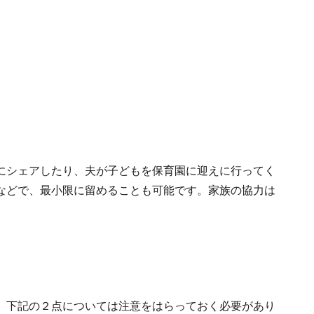
にシェアしたり、夫が子どもを保育園に迎えに行ってく
などで、最小限に留めることも可能です。家族の協力は
、下記の２点については注意をはらっておく必要があり