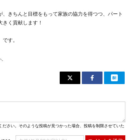
が、きちんと目標をもって家族の協力を得つつ、パート
大きく貢献します！
」です。
い。