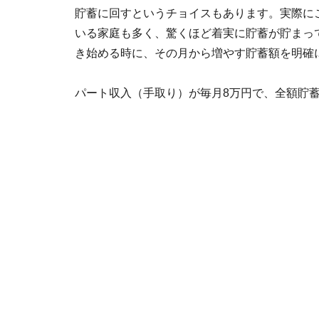
貯蓄に回すというチョイスもあります。実際に
いる家庭も多く、驚くほど着実に貯蓄が貯まっ
き始める時に、その月から増やす貯蓄額を明確
パート収入（手取り）が毎月8万円で、全額貯