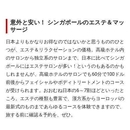
意外と安い！ シンガポールのエステ＆マッ
サージ
日本よりもかなりお得なのではないかと思うもののひと
つが、エステ＆リラクゼーションの価格。高級ホテル内
のサロンから独立系のサロンまで、日本に比べてシンガ
ポールにはエステサロンが多い！というのもあるのかも
しれませんが、高級ホテルのサロンでも60分で100ドル
前後からフェイシャルやボディトリートメントのコース
が受けられます。おおむね日本の6～7割ほどといったと
ころ。エステの種類も豊富で、漢方系からヨーロッパの
最新式のものまであらゆるコースを体験できますので、
旅する前に確認＆予約を、ぜひ。