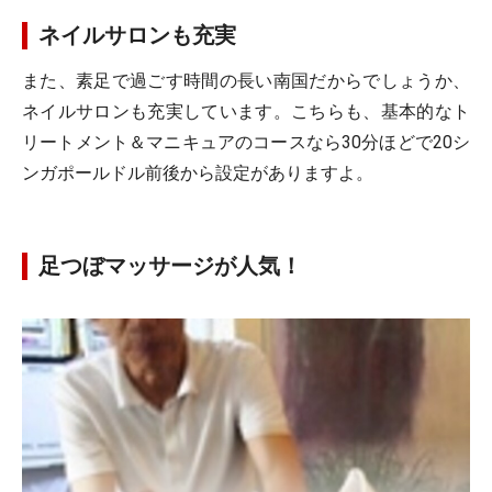
ネイルサロンも充実
また、素足で過ごす時間の長い南国だからでしょうか、
ネイルサロンも充実しています。こちらも、基本的なト
リートメント＆マニキュアのコースなら30分ほどで20シ
ンガポールドル前後から設定がありますよ。
足つぼマッサージが人気！