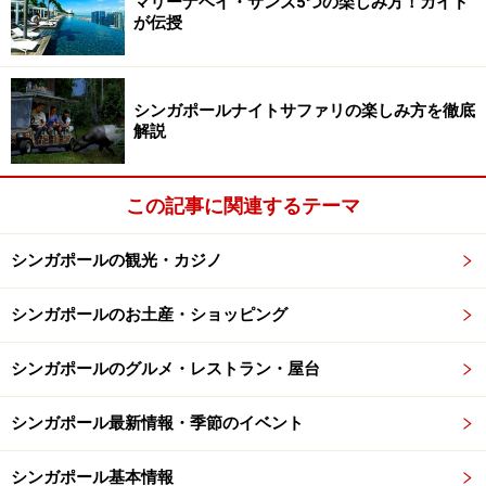
マリーナベイ・サンズ5つの楽しみ方！ガイド
が伝授
シンガポールナイトサファリの楽しみ方を徹底
解説
この記事に関連するテーマ
シンガポールの観光・カジノ
シンガポールのお土産・ショッピング
シンガポールのグルメ・レストラン・屋台
シンガポール最新情報・季節のイベント
シンガポール基本情報