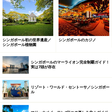
シンガポール初の世界遺産／
シンガポールのカジノ
シンガポール植物園
シンガポールのマーライオン完全制覇ガイド！
実は7頭が存在
リゾート・ワールド・セントーサ／シンガポー
ル