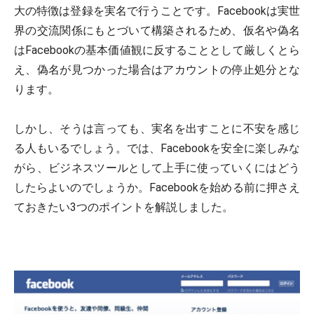
大の特徴は登録を実名で行うことです。Facebookは実世
界の交流関係にもとづいて構築されるため、仮名や偽名
はFacebookの基本価値観に反することとして厳しくとら
え、偽名が見つかった場合はアカウントの停止処分とな
ります。
しかし、そうは言っても、実名を出すことに不安を感じ
る人もいるでしょう。では、Facebookを安全に楽しみな
がら、ビジネスツールとして上手に使っていくにはどう
したらよいのでしょうか。Facebookを始める前に押さえ
ておきたい3つのポイントを解説しました。