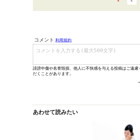
1
2
あわせて読みたい