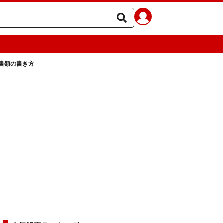
書類の書き方