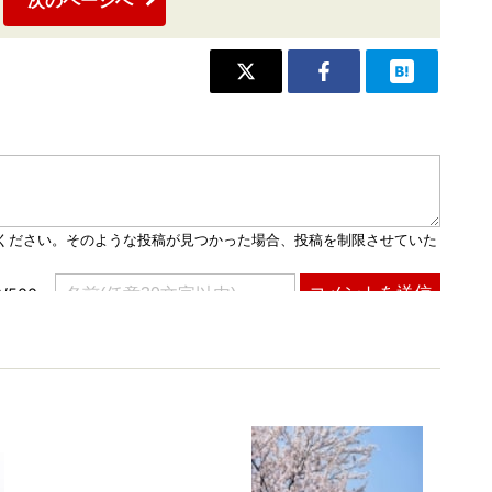
次のページへ