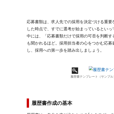
応募書類は、求人先での採用を決定づける重要
した時点で、すでに選考が始まっているといっ
中には、「応募書類だけで採用の可否を判断す
も聞かれるほど。採用担当者の心をつかむ応募
し、採用への第一歩を踏み出しましょう。
履歴書テンプレート（サンプル
履歴書作成の基本