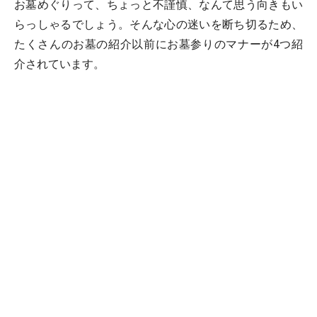
お墓めぐりって、ちょっと不謹慎、なんて思う向きもい
らっしゃるでしょう。そんな心の迷いを断ち切るため、
たくさんのお墓の紹介以前にお墓参りのマナーが4つ紹
介されています。