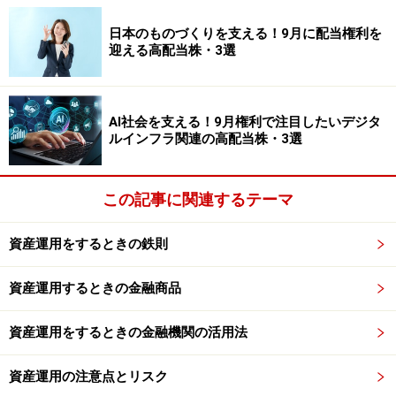
日本のものづくりを支える！9月に配当権利を
迎える高配当株・3選
AI社会を支える！9月権利で注目したいデジタ
ルインフラ関連の高配当株・3選
この記事に関連するテーマ
資産運用をするときの鉄則
資産運用するときの金融商品
資産運用をするときの金融機関の活用法
資産運用の注意点とリスク