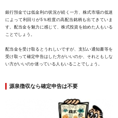
銀行預金では低金利の状況が続く一方、株式市場の低迷
によって利回りが5％程度の高配当銘柄も出てきていま
す。配当金を魅力に感じて、株式投資を始めた人もいる
ことでしょう。
配当金を受け取るとうれしいですが、支払い通知書等を
受け取って確定申告はした方がいいのか、それともしな
い方がいいのか迷っている人もいることでしょう。
源泉徴収なら確定申告は不要