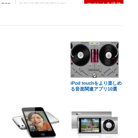
iPod touchをより楽しめ
る音楽関連アプリ10選