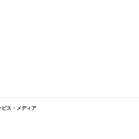
tサービス・メディア
ス