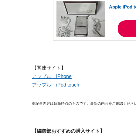
Apple iPod 
【関連サイト】
アップル iPhone
アップル iPod touch
※記事内容は執筆時点のものです。最新の内容をご確認くださ
【編集部おすすめの購入サイト】