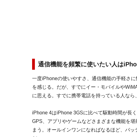
通信機能を頻繁に使いたい人はiPhon
一度iPhoneの使いやすさ、通信機能の手軽
を感じる。だが、すでにイー・モバイルやWiMAX
に思える。すでに携帯電話を持っている人なら
iPhone 4はiPhone 3GSに比べて駆動
GPS、アプリやゲームなどさまざまな機能を
まう。オールインワンになればなるほど、バッ