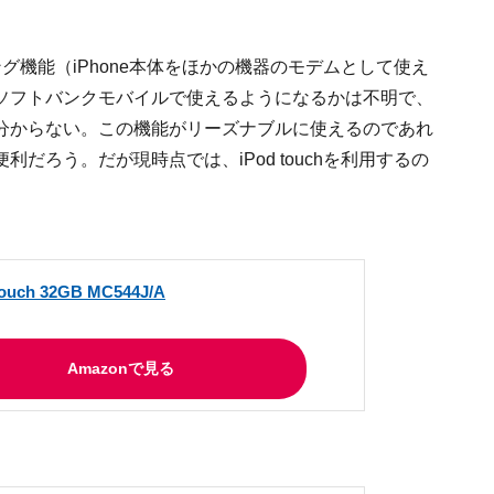
リング機能（iPhone本体をほかの機器のモデムとして使え
ソフトバンクモバイルで使えるようになるかは不明で、
分からない。この機能がリーズナブルに使えるのであれ
だろう。だが現時点では、iPod touchを利用するの
touch 32GB MC544J/A
Amazonで見る