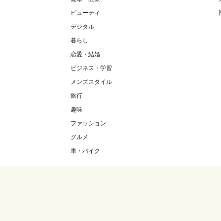
ビューティ
デジタル
暮らし
恋愛・結婚
ビジネス・学習
メンズスタイル
旅行
趣味
ファッション
グルメ
車・バイク