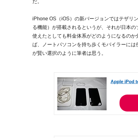
だ。
iPhone OS（iOS）の新バージョンではテザ
る機能）が搭載されるというが、それが日本の
使えたとしても料金体系がどのようになるのか
ば、ノートパソコンを持ち歩くモバイラーには便利
が賢い選択のように筆者は思う。
Apple iPod 