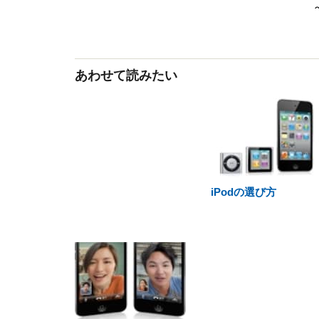
あわせて読みたい
iPodの選び方