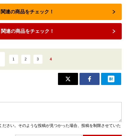
Pod 関連の商品をチェック！
od 関連の商品をチェック！
1
2
3
4