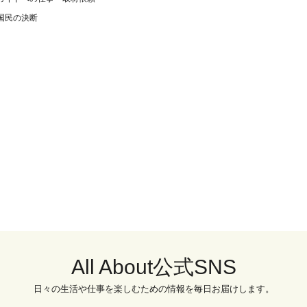
国民の決断
All About公式SNS
日々の生活や仕事を楽しむための情報を毎日お届けします。