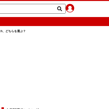
touch、どちらを選ぶ？