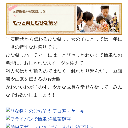
平安時代から伝わるひな祭り。女の子にとっては、年に
一度の特別なお祭りです。
ひな祭りパーティーには、とびきりかわいくて簡単なお
料理に、おしゃれなスイーツを添えて。
雛人形はただ飾るのではなく、触れたり遊んだり、豆知
識や由来を伝えるのも素敵。
かわいいわが子のすこやかな成長を幸せを祈って、みん
なでお祝いしましょう！