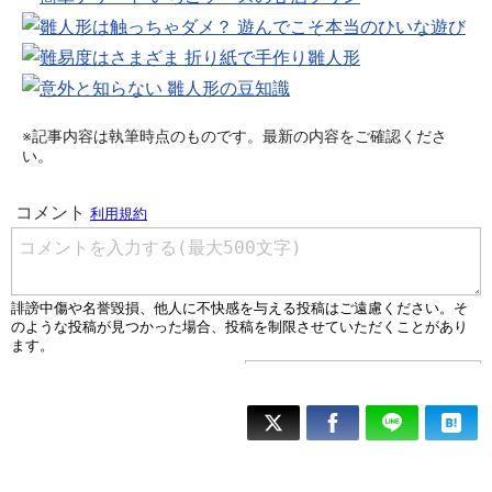
※記事内容は執筆時点のものです。最新の内容をご確認くださ
い。