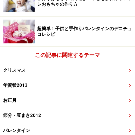
レおもちゃの作り方
超簡単！子供と手作りバレンタインのデコチョ
コレシピ
この記事に関連するテーマ
クリスマス
年賀状2013
お正月
節分・豆まき2012
バレンタイン