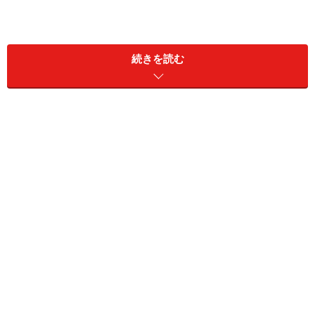
続きを読む