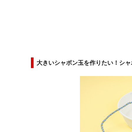
大きいシャボン玉を作りたい！シャ