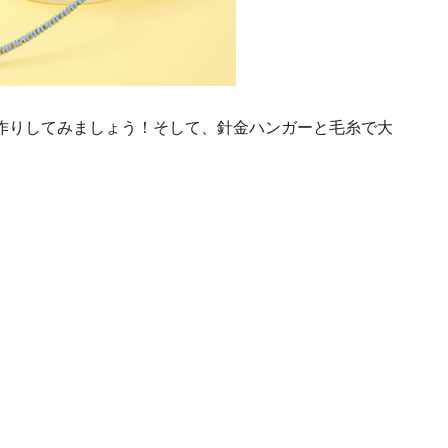
作りしてみましょう！そして、針金ハンガーと毛糸で大