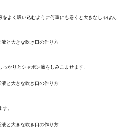
液をよく吸い込むように何重にも巻くと大きなしゃぼん
しっかりとシャボン液をしみこませます。
ます。