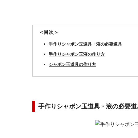
＜目次＞
手作りシャボン玉道具・液の必要道具
手作りシャボン玉液の作り方
シャボン玉道具の作り方
手作りシャボン玉道具・液の必要道