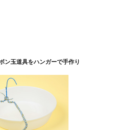
ボン玉道具をハンガーで手作り