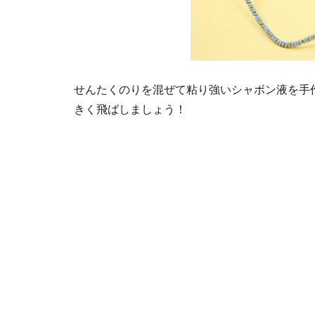
せんたくのりを混ぜて粘り強いシャボン液を手
きく飛ばしましょう！