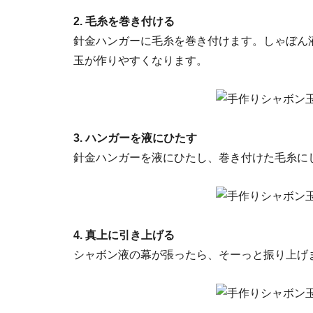
2. 毛糸を巻き付ける
針金ハンガーに毛糸を巻き付けます。しゃぼん
玉が作りやすくなります。
3. ハンガーを液にひたす
針金ハンガーを液にひたし、巻き付けた毛糸に
4. 真上に引き上げる
シャボン液の幕が張ったら、そーっと振り上げ