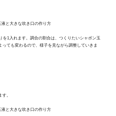
りを1入れます。調合の割合は、つくりたいシャボン玉
よっても変わるので、様子を見ながら調整していきま
ます。