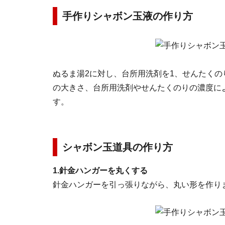
手作りシャボン玉液の作り方
ぬるま湯2に対し、台所用洗剤を1、せんたくの
の大きさ、台所用洗剤やせんたくのりの濃度に
す。
シャボン玉道具の作り方
1.針金ハンガーを丸くする
針金ハンガーを引っ張りながら、丸い形を作り