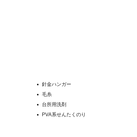
針金ハンガー
毛糸
台所用洗剤
PVA系せんたくのり