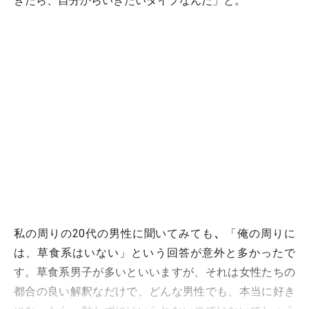
きたら、自分からいきたいタイプなんだ」と。
私の周りの20代の男性に聞いてみても
、
「俺の周りに
は、草食系はいない」という回答が意外と多かったで
す。草食系男子が多いといいますが、それは女性たちの
都合の良い解釈なだけで、どんな男性でも、本当に好き