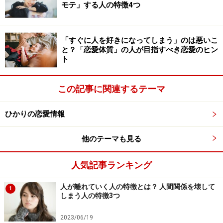
モテ」する人の特徴4つ
「すぐに人を好きになってしまう」のは悪いこ
と？「恋愛体質」の人が目指すべき恋愛のヒン
ト
この記事に関連するテーマ
ひかりの恋愛情報
他のテーマも見る
人気記事ランキング
人が離れていく人の特徴とは？ 人間関係を壊して
1
しまう人の特徴3つ
2023/06/19