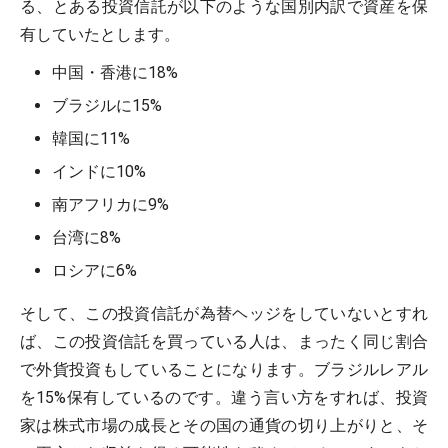
る、とある投資信託が以下のような国別内訳で資産を保
有していたとします。
中国・香港に18%
ブラジルに15%
韓国に11%
インドに10%
南アフリカに9%
台湾に8%
ロシアに6%
そして、この投資信託が為替ヘッジをしていないとすれ
ば、この投資信託を買っている人は、まったく同じ割合
で外貨投資もしていることになります。ブラジルレアル
を15%保有しているのです。違う言い方をすれば、投資
家は株式市場の成長とその国の通貨の切り上がりと、そ