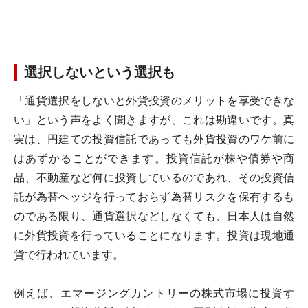
選択しないという選択も
「通貨選択をしないと外貨投資のメリットを享受できな
い」という声をよく聞きますが、これは勘違いです。真
実は、円建ての投資信託であっても外貨投資のワケ前に
はあずかることができます。投資信託が株や債券や商
品、不動産など何に投資しているのであれ、その投資信
託が為替ヘッジを行っておらず為替リスクを保有するも
のである限り、通貨選択などしなくても、日本人は自然
に外貨投資を行っていることになります。投資は現地通
貨で行われています。
例えば、エマージングカントリーの株式市場に投資す