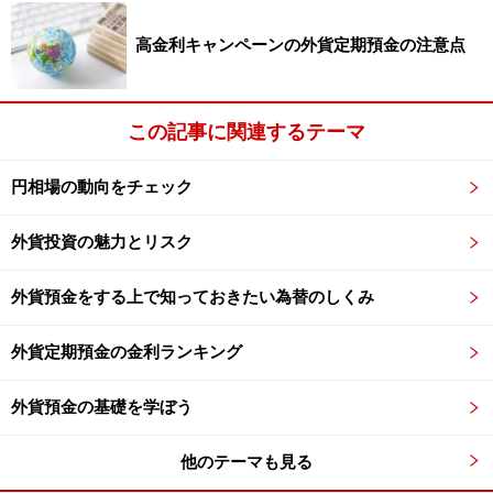
高金利キャンペーンの外貨定期預金の注意点
この記事に関連するテーマ
円相場の動向をチェック
外貨投資の魅力とリスク
外貨預金をする上で知っておきたい為替のしくみ
外貨定期預金の金利ランキング
外貨預金の基礎を学ぼう
他のテーマも見る