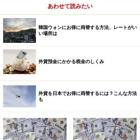
あわせて読みたい
韓国ウォンにお得に両替する方法、レートがい
い場所は
外貨預金にかかる税金のしくみ
外貨を日本でお得に両替するには？こんな方法
も