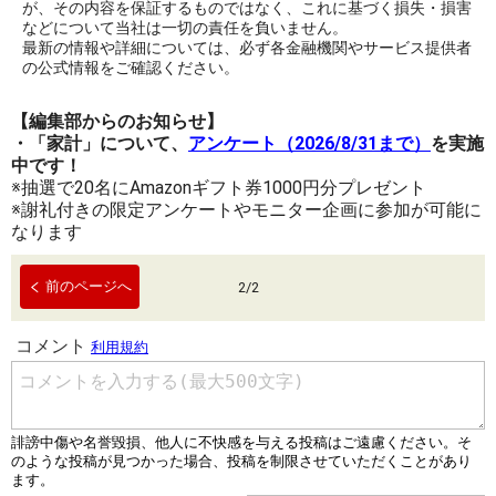
が、その内容を保証するものではなく、これに基づく損失・損害
などについて当社は一切の責任を負いません。
最新の情報や詳細については、必ず各金融機関やサービス提供者
の公式情報をご確認ください。
【編集部からのお知らせ】
・「家計」について、
アンケート（2026/8/31まで）
を実施
中です！
※抽選で20名にAmazonギフト券1000円分プレゼント
※謝礼付きの限定アンケートやモニター企画に参加が可能に
なります
前のページへ
2
/
2