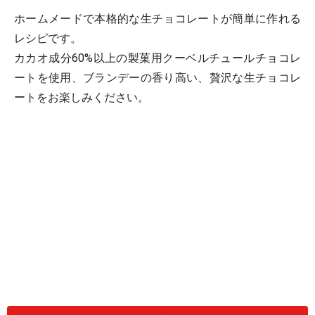
ホームメードで本格的な生チョコレートが簡単に作れる
レシピです。
カカオ成分60%以上の製菓用クーベルチュールチョコレ
ートを使用、ブランデーの香り高い、贅沢な生チョコレ
ートをお楽しみください。