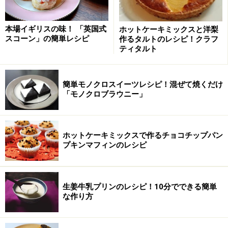
らそのまま使用します。
本場イギリスの味！ 「英国式
ホットケーキミックスと洋梨
湯煎にかけてチョコレートを溶かします。
スコーン」の簡単レシピ
作るタルトのレシピ！クラフ
ティタルト
簡単モノクロスイーツレシピ！混ぜて焼くだけ
「モノクロブラウニー」
ホットケーキミックスで作るチョコチップパン
プキンマフィンのレシピ
生姜牛乳プリンのレシピ！10分でできる簡単
な作り方