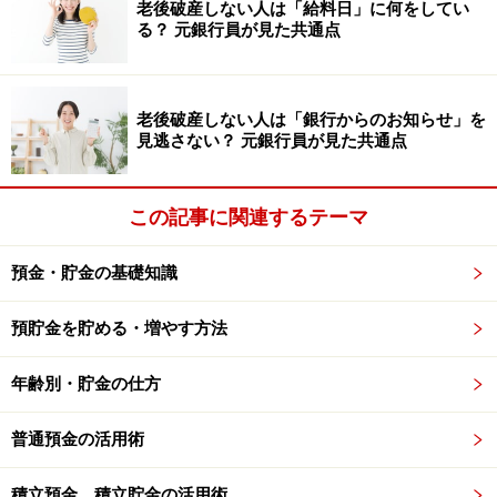
なります
老後破産しない人は「給料日」に何をしてい
る？ 元銀行員が見た共通点
老後破産しない人は「銀行からのお知らせ」を
見逃さない？ 元銀行員が見た共通点
この記事に関連するテーマ
預金・貯金の基礎知識
預貯金を貯める・増やす方法
年齢別・貯金の仕方
普通預金の活用術
積立預金、積立貯金の活用術