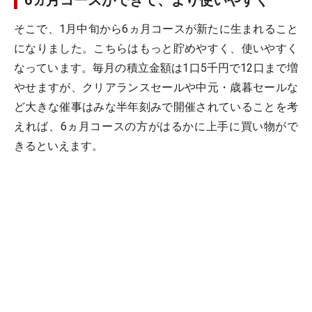
6ヵ月コースができて、より使いやすく
そこで、1月中旬から6ヵ月コースが新たに生まれること
になりました。こちらはもっと貯めやすく、使いやすく
なっています。毎月の積立金額は1口5千円で12口まで増
やせますが、クリアランスセールや中元・歳暮セールな
ど大きな催事はみな半年刻みで開催されていることを考
えれば、6ヵ月コースの方がはるかに上手に買い物がで
きるといえます。