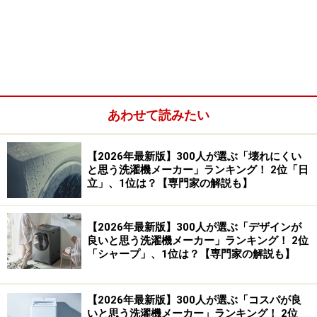
あわせて読みたい
【2026年最新版】300人が選ぶ「壊れにくい
と思う洗濯機メーカー」ランキング！ 2位「日
立」、1位は？【専門家の解説も】
【2026年最新版】300人が選ぶ「デザインが
良いと思う洗濯機メーカー」ランキング！ 2位
「シャープ」、1位は？【専門家の解説も】
【2026年最新版】300人が選ぶ「コスパが良
いと思う洗濯機メーカー」ランキング！ 2位