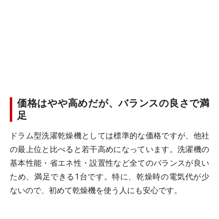
価格はやや高めだが、バランスの良さで満
足
ドラム型洗濯乾燥機としては標準的な価格ですが、他社
の最上位と比べると若干高めになっています。洗濯機の
基本性能・省エネ性・設置性など全てのバランスが良い
ため、満足できる1台です。特に、乾燥時の電気代が少
ないので、初めて乾燥機を使う人にも安心です。