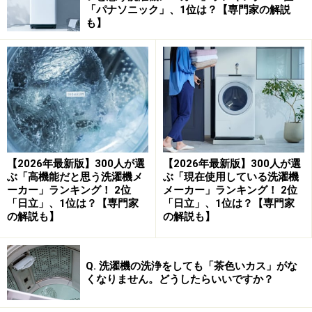
「パナソニック」、1位は？【専門家の解説
も】
【2026年最新版】300人が選
【2026年最新版】300人が選
ぶ「高機能だと思う洗濯機メ
ぶ「現在使用している洗濯機
ーカー」ランキング！ 2位
メーカー」ランキング！ 2位
「日立」、1位は？【専門家
「日立」、1位は？【専門家
の解説も】
の解説も】
Q. 洗濯機の洗浄をしても「茶色いカス」がな
くなりません。どうしたらいいですか？