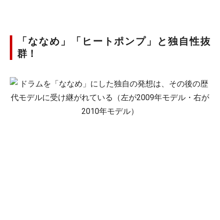
「ななめ」「ヒートポンプ」と独自性抜
群！