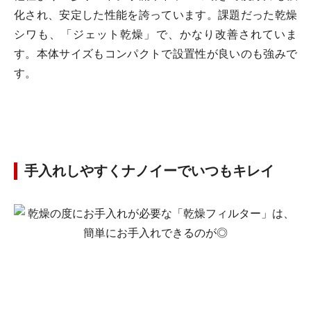
化され、安定した性能を誇っています。課題だった乾燥
シワも、「ジェット乾燥」で、かなり改善されていま
す。本体サイズもコンパクトで設置性が良いのも強みで
す。
手入れしやすくナノイーでいつもキレイ