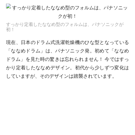
すっかり定着したななめ型のフォルムは、パナソニックが
初！
現在、日本のドラム式洗濯乾燥機のひな型となっている
「ななめドラム」は、パナソニック発。初めて「ななめ
ドラム」を見た時の驚きは忘れられません！ 今ではすっ
かり定着したななめデザイン。初代から少しずつ変化は
していますが、そのデザインは踏襲されています。