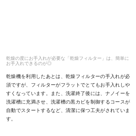
乾燥の度にお手入れが必要な「乾燥フィルター」は、簡単に
お手入れできるのが◎
乾燥機を利用したあとは、乾燥フィルターの手入れが必
須ですが、フィルターがフラットでとてもお手入れしや
すくなっています。また、洗濯終了後には、ナノイーを
洗濯槽に充満させ、洗濯槽の黒カビを制御するコースが
自動でスタートするなど、清潔に保つ工夫がされていま
す。