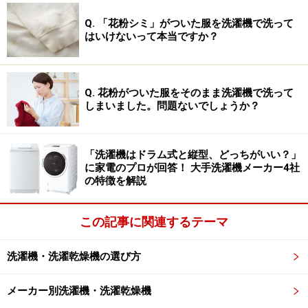
Q. 「花粉シミ」がついた服を洗濯機で洗って
はいけないって本当ですか？
Q. 花粉がついた服をそのまま洗濯機で洗って
しまいました。問題ないでしょうか？
「洗濯機はドラム式と縦型、どっちがいい？」
に家電のプロが回答！ 大手洗濯機メーカー4社
の特徴を解説
この記事に関連するテーマ
洗濯機・洗濯乾燥機の選び方
メーカー別洗濯機・洗濯乾燥機