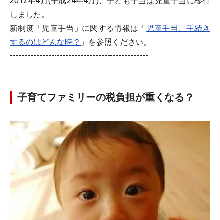
2012年4月(平成24年4月)、子ども手当は児童手当に移行
しました。
新制度「児童手当」に関する情報は「
児童手当、手続き
するのはどんな時？
」を参照ください。
-----------------------------------------------
子育てファミリーの税負担が重くなる？