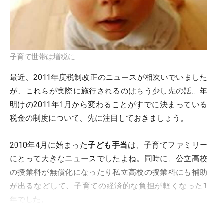
子育て世帯は増税に
最近、2011年度税制改正のニュースが相次いでいました
が、これらが実際に施行されるのはもう少し先の話。年
明けの2011年1月から変わることがすでに決まっている
税金の制度について、先に注目しておきましょう。
2010年4月に始まった
子ども手当
は、子育てファミリー
にとって大きなニュースでしたよね。同時に、公立高校
の授業料が無償化になったり私立高校の授業料にも補助
が出るなどして、子育ての経済的な負担が軽くなった1
年でした。