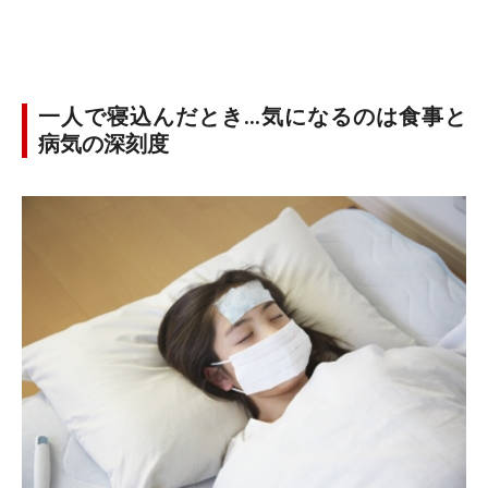
一人で寝込んだとき…気になるのは食事と
病気の深刻度