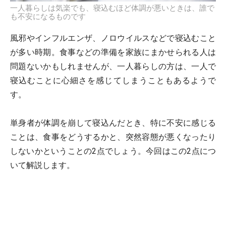
一人暮らしは気楽でも、寝込むほど体調が悪いときは、誰で
も不安になるものです
風邪やインフルエンザ、ノロウイルスなどで寝込むこと
が多い時期。食事などの準備を家族にまかせられる人は
問題ないかもしれませんが、一人暮らしの方は、一人で
寝込むことに心細さを感じてしまうこともあるようで
す。
単身者が体調を崩して寝込んだとき、特に不安に感じる
ことは、食事をどうするかと、突然容態が悪くなったり
しないかということの2点でしょう。今回はこの2点につ
いて解説します。