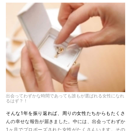
出会ってわずかな時間であっても誰もが選ばれる女性になれ
るはず？！
そんな1年を振り返れば、周りの女性たちからもたくさ
んの幸せな報告が届きました。中には、出会ってわずか
1ヶ月でプロポーズされた女性がたくさんいます。その