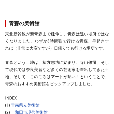
青森の美術館
東北新幹線が新青森まで延伸し、青森は遠い場所ではな
くなりました。わずか3時間強で行ける青森、早起きす
れば（非常に大変ですが）日帰りでも行ける場所です。
青森という土地は、棟方志功に始まり、寺山修司、そし
て現代では奈良美智など多くの芸術家を輩出してきた土
地。そして、このごろはアートが熱い！ということで、
青森のおすすめ美術館をピックアップしました。
INDEX
(1)
青森県立美術館
(2)
十和田市現代美術館