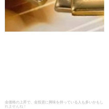
金価格の上昇で、金投資に興味を持っている人も多いかもし
れませんね！