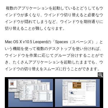
複数のアプリケーションを起動しているとどうしてもウ
インドウが多くなり、ウインドウ切り替えると必要なウ
インドウが隠れてしまうなど、ウインドウを期待通りに
切り替えることが難しくなります。
Mac OS X v10.5 Leoperdの「Spaces（スペーシズ）」と
いう機能を使って複数のデスクトップを使い分ければ、
ウインドウを作業に応じてグループ分けすることがで
き、たくさんアプリケーションを起動したままでも、ウ
インドウの切り替えをスムーズに行うことができます。