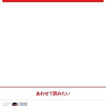
あわせて読みたい