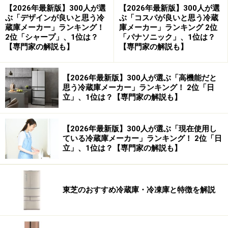
【2026年最新版】300人が選
【2026年最新版】300人が選
ぶ「デザインが良いと思う冷
ぶ「コスパが良いと思う冷蔵
蔵庫メーカー」ランキング！
庫メーカー」ランキング 2位
2位「シャープ」、1位は？
「パナソニック」、1位は？
【専門家の解説も】
【専門家の解説も】
【2026年最新版】300人が選ぶ「高機能だと
思う冷蔵庫メーカー」ランキング！ 2位「日
立」、1位は？【専門家の解説も】
【2026年最新版】300人が選ぶ「現在使用し
ている冷蔵庫メーカー」ランキング！ 2位「日
立」、1位は？【専門家の解説も】
東芝のおすすめ冷蔵庫・冷凍庫と特徴を解説