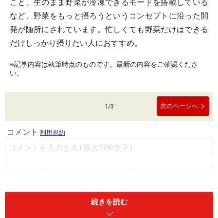
こと、生のまま野菜が冷凍できるモードを搭載している
など、野菜をもっと摂ろうというコンセプトに沿った開
発が随所にされています。忙しくても野菜だけはできる
だけしっかり摂りたい人におすすめ。
※記事内容は執筆時点のものです。最新の内容をご確認くださ
い。
次のページへ
1
/
3
続きを読む