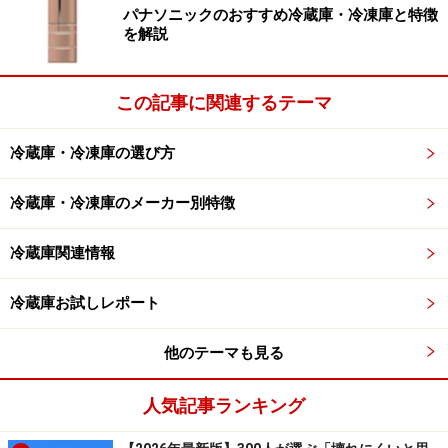
パナソニックのおすすめ冷蔵庫・冷凍庫と特徴
を解説
この記事に関連するテーマ
冷蔵庫・冷凍庫の選び方
冷蔵庫・冷凍庫のメーカー別特徴
冷蔵庫関連情報
冷蔵庫お試しレポート
他のテーマも見る
人気記事ランキング