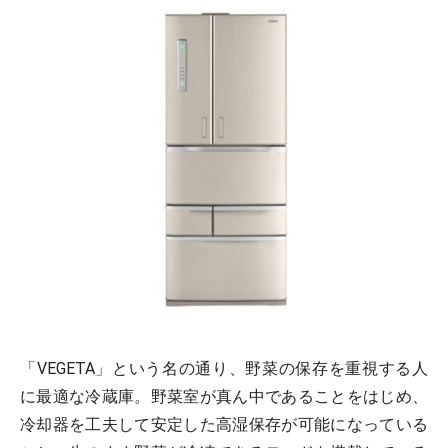
「VEGETA」という名の通り、野菜の保存を重視する人
に最適な冷蔵庫。野菜室が真ん中であることをはじめ、
冷却器を工夫して安定した高湿保存が可能になっている