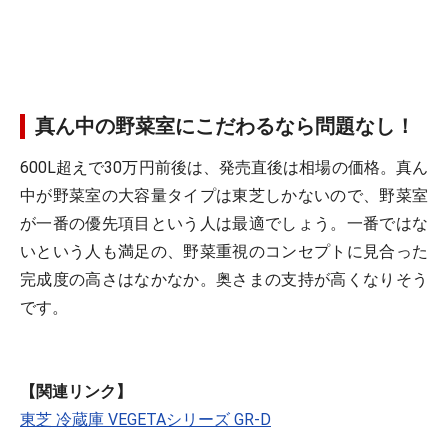
真ん中の野菜室にこだわるなら問題なし！
600L超えで30万円前後は、発売直後は相場の価格。真ん
中が野菜室の大容量タイプは東芝しかないので、野菜室
が一番の優先項目という人は最適でしょう。一番ではな
いという人も満足の、野菜重視のコンセプトに見合った
完成度の高さはなかなか。奥さまの支持が高くなりそう
です。
【関連リンク】
東芝 冷蔵庫 VEGETAシリーズ GR-D