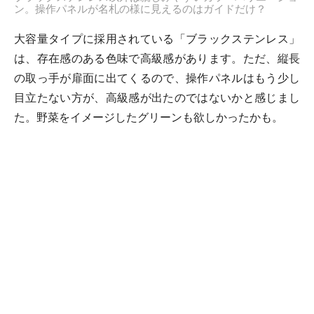
ン。操作パネルが名札の様に見えるのはガイドだけ？
大容量タイプに採用されている「ブラックステンレス」
は、存在感のある色味で高級感があります。ただ、縦長
の取っ手が扉面に出てくるので、操作パネルはもう少し
目立たない方が、高級感が出たのではないかと感じまし
た。野菜をイメージしたグリーンも欲しかったかも。