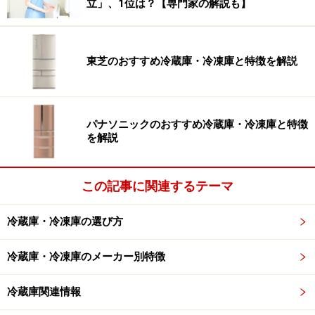
立」、1位は？【専門家の解説も】
東芝のおすすめ冷蔵庫・冷凍庫と特徴を解説
パナソニックのおすすめ冷蔵庫・冷凍庫と特徴
を解説
この記事に関連するテーマ
冷蔵庫・冷凍庫の選び方
冷蔵庫・冷凍庫のメーカー別特徴
冷蔵庫関連情報