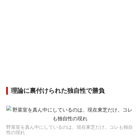
理論に裏付けられた独自性で勝負
野菜室を真ん中にしているのは、現在東芝だけ。コレも独自
性の現れ