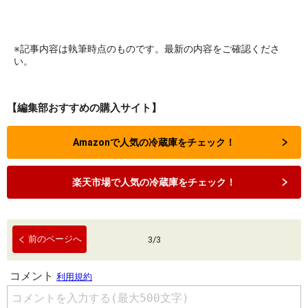
※記事内容は執筆時点のものです。最新の内容をご確認くださ
い。
【編集部おすすめの購入サイト】
Amazonで人気の冷蔵庫をチェック！
楽天市場で人気の冷蔵庫をチェック！
前のページへ
3
/
3