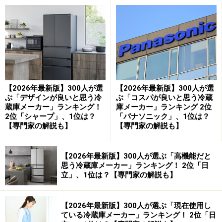
【2026年最新版】300人が選
【2026年最新版】300人が選
ぶ「デザインが良いと思う冷
ぶ「コスパが良いと思う冷蔵
蔵庫メーカー」ランキング！
庫メーカー」ランキング 2位
2位「シャープ」、1位は？
「パナソニック」、1位は？
【専門家の解説も】
【専門家の解説も】
【2026年最新版】300人が選ぶ「高機能だと
思う冷蔵庫メーカー」ランキング！ 2位「日
立」、1位は？【専門家の解説も】
【2026年最新版】300人が選ぶ「現在使用し
ている冷蔵庫メーカー」ランキング！ 2位「日