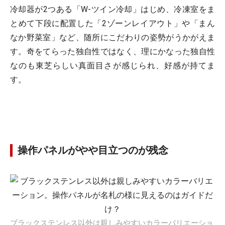
冷却器が2つある「W-ツイン冷却」はじめ、冷凍室をま
とめて下段に配置した「2ゾーンレイアウト」や「まん
なか野菜室」など、随所にこだわりの姿勢がうかがえま
す。奇をてらった独自性ではなく、理にかなった独自性
なのも東芝らしい真面目さが感じられ、好感が持てま
す。
操作パネルがやや目立つのが残念
ブラックステンレス以外は親しみやすいカラーバリエーショ