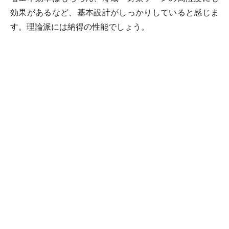
効果があるなど、基本設計がしっかりしていると感じま
す。理論派には納得の性能でしょう。