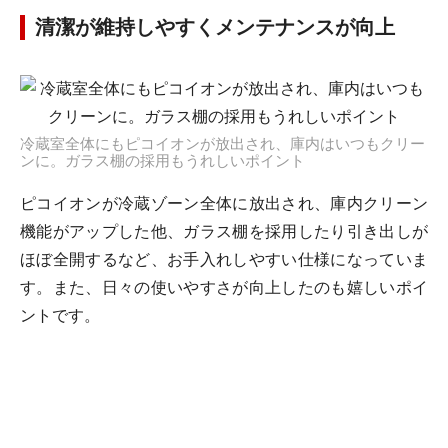
清潔が維持しやすくメンテナンスが向上
冷蔵室全体にもピコイオンが放出され、庫内はいつもクリー
ンに。ガラス棚の採用もうれしいポイント
ピコイオンが冷蔵ゾーン全体に放出され、庫内クリーン
機能がアップした他、ガラス棚を採用したり引き出しが
ほぼ全開するなど、お手入れしやすい仕様になっていま
す。また、日々の使いやすさが向上したのも嬉しいポイ
ントです。