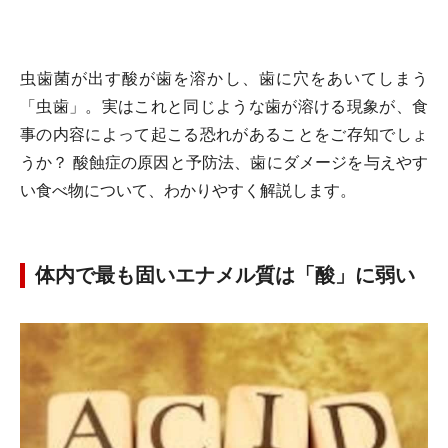
虫歯菌が出す酸が歯を溶かし、歯に穴をあいてしまう
「虫歯」。実はこれと同じような歯が溶ける現象が、食
事の内容によって起こる恐れがあることをご存知でしょ
うか？ 酸蝕症の原因と予防法、歯にダメージを与えやす
い食べ物について、わかりやすく解説します。
体内で最も固いエナメル質は「酸」に弱い