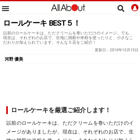
ロールケーキ BEST５！
以前のロールケーキは、ただクリームを巻いただけのイメージ。でも、
現在は、それぞれのお店で、生地に雑穀や米粉を使ったりと、小さなこ
だわりが加えられています。そんな５店をご紹介！
更新日：
2010年10月15日
河野 優美
ロールケーキを厳選ご紹介します！
以前のロールケーキは、ただクリームを巻いただけのイ
メージがありましたが、現在は、それぞれのお店で、生