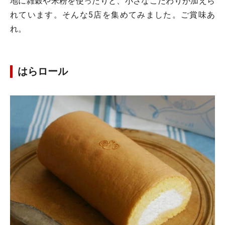
地に雑穀や米粉を使ったりと、小さなこだわりが加えら
れています。そんな5店を集めてみました。ご賞味あ
れ。
はらロール