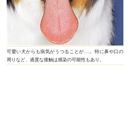
可愛い犬からも病気がうつることが……。特に鼻や口の
周りなど、過度な接触は感染の可能性もあり。