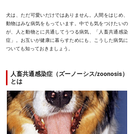
犬は、ただ可愛いだけではありません。人間をはじめ、
動物はみな病気をもっています。中でも気をつけたいの
が、人と動物とに共通してうつる病気、「人畜共通感染
症」。お互いが健康に暮らすためにも、こうした病気に
ついても知っておきましょう。
人畜共通感染症（ズーノーシス/zoonosis）
とは