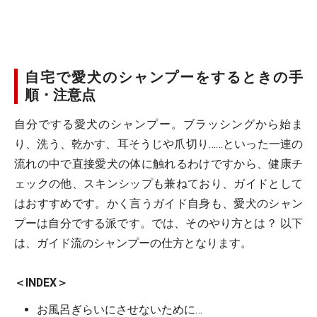
自宅で愛犬のシャンプーをするときの手
順・注意点
自分でする愛犬のシャンプー。ブラッシングから始ま
り、洗う、乾かす、耳そうじや爪切り……といった一連の
流れの中で直接愛犬の体に触れるわけですから、健康チ
ェックの他、スキンシップも兼ねており、ガイドとして
はおすすめです。かく言うガイド自身も、愛犬のシャン
プーは自分でする派です。では、そのやり方とは？ 以下
は、ガイド流のシャンプーの仕方となります。
＜INDEX＞
お風呂ぎらいにさせないために…