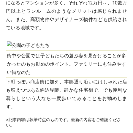
になるとマンションが多く、それぞれ12万円～、10数万
円以上とワンルームのようなメリットは感じられませ
ん。また、高額物件やデザイナーズ物件なども供給され
ている地域です。
街中や公園では子どもたちの遊ぶ姿を見かけることが多
かったのもお勧めのポイント。ファミリーにも住みやす
い街なのだ
下町っぽい商店街に加え、本郷通り沿いにはしゃれた店
も増えつつある駒込界隈。静かな住宅街で、でも便利な
暮らしという人なら一度歩いてみることをお勧めしま
す。
※記事内容は執筆時点のものです。最新の内容をご確認くださ
い。