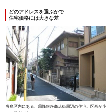
どのアドレスを選ぶかで
住宅価格には大きな差
豊島区内にある、霜降銀座商店街周辺の住宅。区画が小